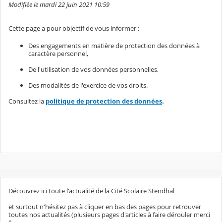
Modifiée le mardi 22 juin 2021 10:59
Cette page a pour objectif de vous informer :
Des engagements en matière de protection des données à
caractère personnel,
De l'utilisation de vos données personnelles,
Des modalités de l'exercice de vos droits.
Consultez la
politique de protection des données
.
Découvrez ici toute l'actualité de la Cité Scolaire Stendhal
et surtout n'hésitez pas à cliquer en bas des pages pour retrouver
toutes nos actualités (plusieurs pages d'articles à faire dérouler merci