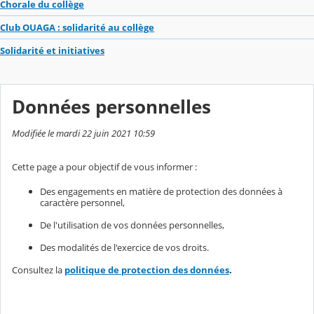
Chorale du collège
Club OUAGA : solidarité au collège
Solidarité et initiatives
Données personnelles
Modifiée le mardi 22 juin 2021 10:59
Cette page a pour objectif de vous informer :
Des engagements en matière de protection des données à
caractère personnel,
De l'utilisation de vos données personnelles,
Des modalités de l'exercice de vos droits.
Consultez la
politique de protection des données
.