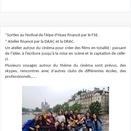
*Sorties au festival de l'Alpe d'Huez financé par le FSE.
* Atelier financé par la DAAC et la DRAC.
Un atelier autour du cinéma pour créer des films en totalité : passant
de l’idée, à l’écriture jusqu’à la mise en scène et la captation de celle-
ci.
Plusieurs voyages autour du thème du cinéma sont prévus, des
skypes, rencontres avec d’autres clubs de différentes écoles, des
professionnels,… .