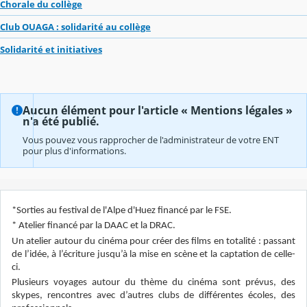
Chorale du collège
Club OUAGA : solidarité au collège
Solidarité et initiatives
Aucun élément pour l'article « Mentions légales »
n'a été publié.
Vous pouvez vous rapprocher de l'administrateur de votre ENT
pour plus d'informations.
*Sorties au festival de l'Alpe d'Huez financé par le FSE.
* Atelier financé par la DAAC et la DRAC.
Un atelier autour du cinéma pour créer des films en totalité : passant
de l’idée, à l’écriture jusqu’à la mise en scène et la captation de celle-
ci.
Plusieurs voyages autour du thème du cinéma sont prévus, des
skypes, rencontres avec d’autres clubs de différentes écoles, des