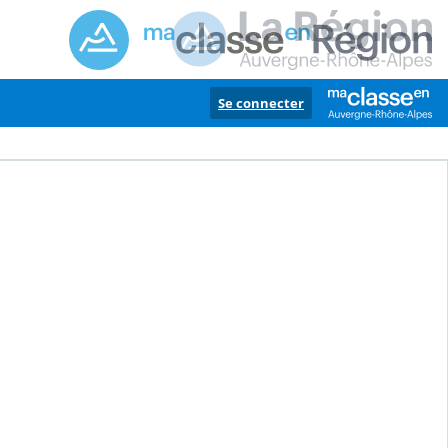
Se connecter