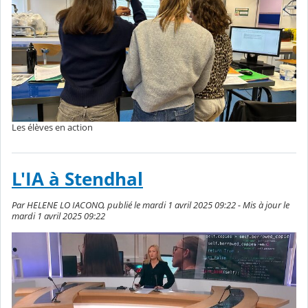
Les élèves en action
L'IA à Stendhal
Par HELENE LO IACONO, publié le mardi 1 avril 2025 09:22 - Mis à jour le
mardi 1 avril 2025 09:22