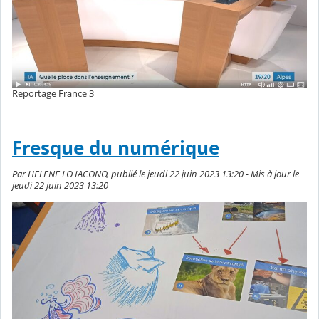
Reportage France 3
Fresque du numérique
Par HELENE LO IACONO, publié le jeudi 22 juin 2023 13:20 - Mis à jour le
jeudi 22 juin 2023 13:20