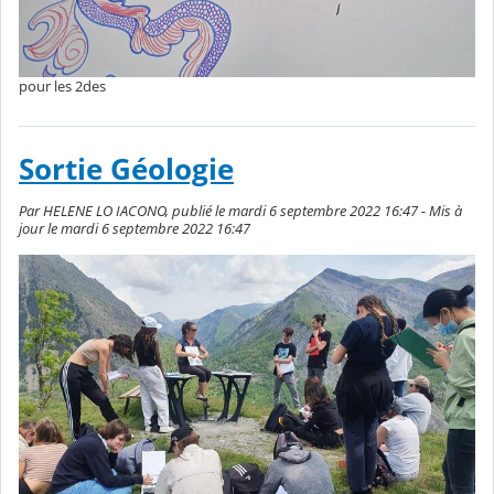
pour les 2des
Sortie Géologie
Par HELENE LO IACONO, publié le mardi 6 septembre 2022 16:47 - Mis à
jour le mardi 6 septembre 2022 16:47