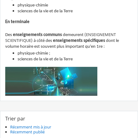
physique-chimie
sciences de la vie et de la Terre
En terminale
ENSEIGNEMENT
Des
enseignements communs
demeurent (
SCIENTIFIQUE
) à côté des
enseignements spécifiques
dont le
volume horaire est souvent plus important qu'en 1re :
physique-chimie ;
sciences de la vie et de la Terre
Trier par
Récemment mis à jour
Récemment publié