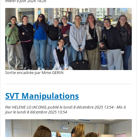
mardi 9 juin 2026 14:26
Sortie encadrée par Mme GERIN
SVT Manipulations
Par HELENE LO IACONO, publié le lundi 8 décembre 2025 13:54 - Mis à
jour le lundi 8 décembre 2025 13:54