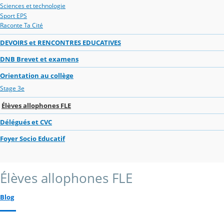
Sciences et technologie
Sport EPS
Raconte Ta Cité
DEVOIRS et RENCONTRES EDUCATIVES
DNB Brevet et examens
Orientation au collège
Stage 3e
Élèves allophones FLE
Délégués et CVC
Foyer Socio Educatif
Élèves allophones FLE
Blog