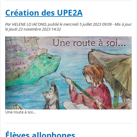
Création des UPE2A
Par HELENE LO IACONO, publié le mercredi 5 juillet 2023 09:09 - Mis à jour
le jeudi 23 novembre 2023 14:32
Une route à soi...
Élèves allophones