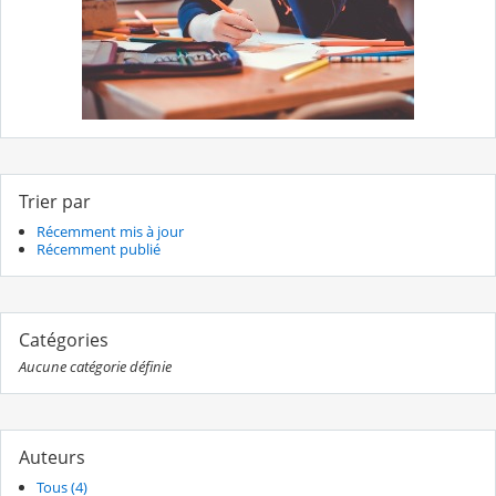
Trier par
Récemment mis à jour
Récemment publié
Catégories
Aucune catégorie définie
Auteurs
Tous (4)