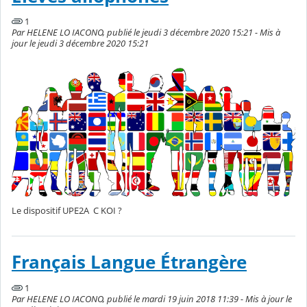
1
Par HELENE LO IACONO, publié le jeudi 3 décembre 2020 15:21 - Mis à
jour le jeudi 3 décembre 2020 15:21
Le dispositif UPE2A C KOI ?
Français Langue Étrangère
1
Par HELENE LO IACONO, publié le mardi 19 juin 2018 11:39 - Mis à jour le