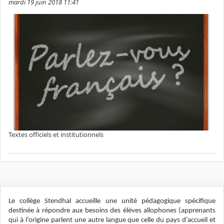
mardi 19 juin 2018 11:41
Textes officiels et institutionnels
Le collège Stendhal accueille une unité pédagogique spécifique
destinée à répondre aux besoins des élèves allophones (apprenants
qui à l’origine parlent une autre langue que celle du pays d’accueil et