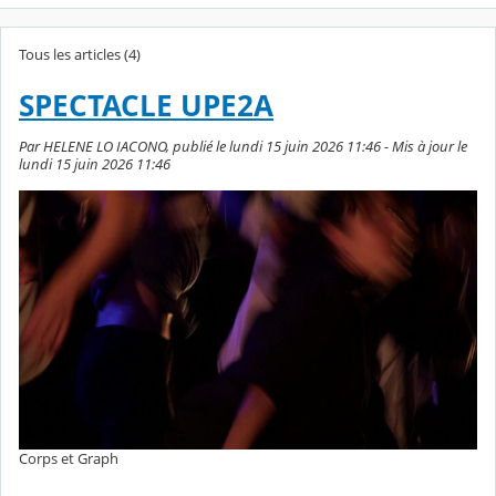
Tous les articles (4)
SPECTACLE UPE2A
Par HELENE LO IACONO, publié le lundi 15 juin 2026 11:46 - Mis à jour le
lundi 15 juin 2026 11:46
Corps et Graph