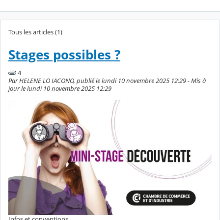
Tous les articles (1)
Stages possibles ?
4
Par HELENE LO IACONO, publié le lundi 10 novembre 2025 12:29 - Mis à
jour le lundi 10 novembre 2025 12:29
Infos et conventions