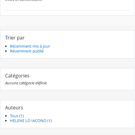
Trier par
Récemment mis à jour
Récemment publié
Catégories
Aucune catégorie définie
Auteurs
Tous (1)
HELENE LO IACONO (1)