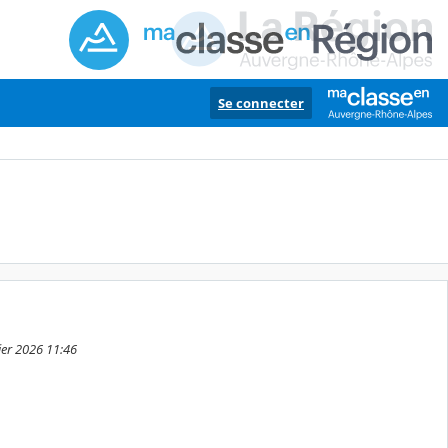
Se connecter
ier 2026 11:46