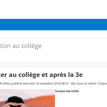
tion au collège
ter au collège et après la 3e
CONO, publié le mercredi 16 novembre 2016 08:37 - Mis à jour le mardi 13 janv
Toutes les infos