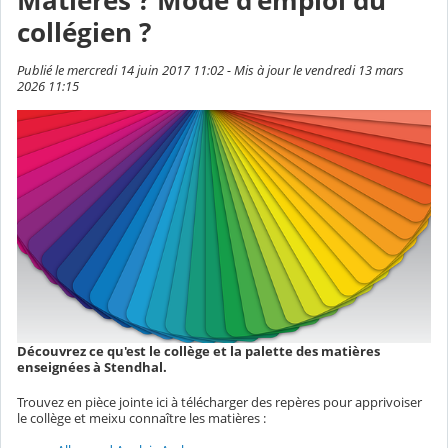
Matières ? Mode d'emploi du
collégien ?
Publié le mercredi 14 juin 2017 11:02 - Mis à jour le vendredi 13 mars
2026 11:15
Découvrez ce qu'est le collège et la palette des matières
enseignées à Stendhal.
Trouvez en pièce jointe ici à télécharger des repères pour apprivoiser
le collège et meixu connaître les matières :