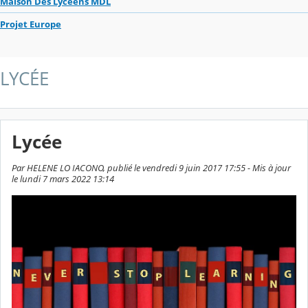
Maison Des Lycéens MDL
Projet Europe
LYCÉE
Lycée
Par HELENE LO IACONO, publié le vendredi 9 juin 2017 17:55 - Mis à jour
le lundi 7 mars 2022 13:14