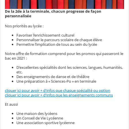
De la 2de à la terminale, chacun progresse de façon
personnalisée
Nos priorités au lycée :
Favoriser l’enrichissement culturel
Personnaliser le parcours scolaire de chaque élève
Permettre l’implication de tous au sein du lycée
Notre offre de formation comprend pour les promos qui passeront le
bac en 2021 :
D'excellentes spécialités dont les sciences, langues, humanités,
etc.
Des enseignements de danse et de théâtre
Une préparation à « Sciences-Po » en terminale
cliquer ici pour avoir + d'infos que chaque spécialité ou option
cliquer ici pour avoir + d'infos que les enseignements communs
Et aussi
Une maison des lycéens
Un Conseil de Vie Lycéenne
Une association sportive lycéenne