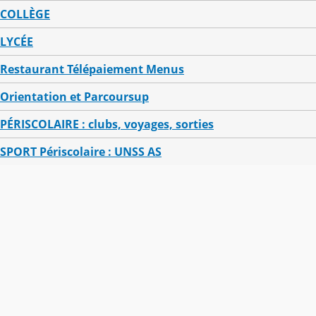
COLLÈGE
LYCÉE
Restaurant Télépaiement Menus
Orientation et Parcoursup
PÉRISCOLAIRE : clubs, voyages, sorties
SPORT Périscolaire : UNSS AS