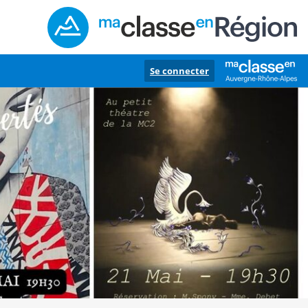
Se connecter