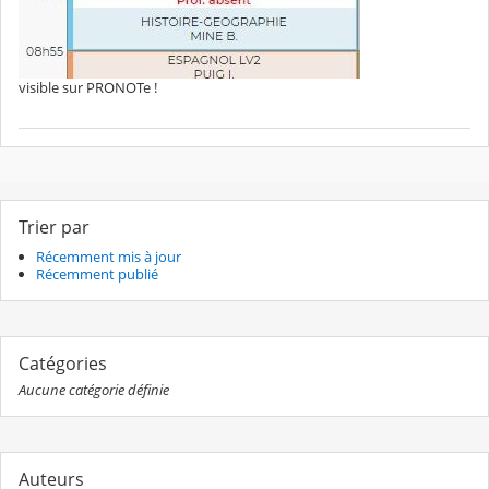
visible sur PRONOTe !
Trier par
Récemment mis à jour
Récemment publié
Catégories
Aucune catégorie définie
Auteurs