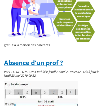
gratuit à la maison des habitants
Absence d'un prof ?
Par HELENE LO IACONO, publié le jeudi 23 mai 2019 09:32 - Mis à jour le
jeudi 23 mai 2019 09:32