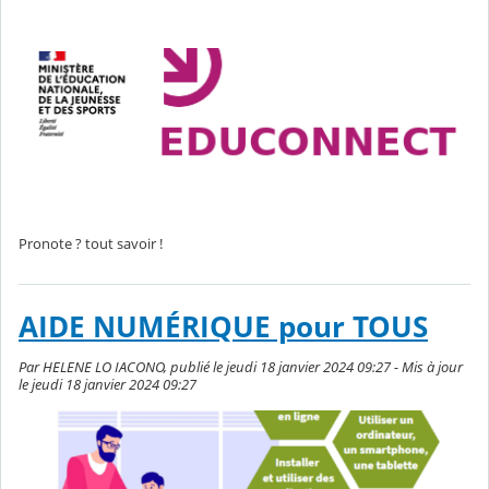
Pronote ? tout savoir !
AIDE NUMÉRIQUE pour TOUS
Par HELENE LO IACONO, publié le jeudi 18 janvier 2024 09:27 - Mis à jour
le jeudi 18 janvier 2024 09:27