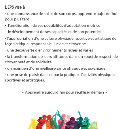
L’EPS vise à :
- une connaissance de soi et de son corps, apprendre aujourd’hui
pour plus tard
- l’amélioration de ses possibilités d’adaptation motrice
- le développement de ses capacités et de son potentiel
- l’appropriation d’une culture physique, sportive et artistique de
façon critique, responsable, lucide et citoyenne
- une découverte d’environnements riches et variés
- la transformation de leurs attitudes dans un souci de respect, de
citoyenneté et de solidarité.
- un maintien d’une meilleure santé physique et psychique
- une prise de plaisir dans et par la pratique d’activités physiques
sportives et artistiques.
« Apprendre aujourd’hui pour réutiliser demain »