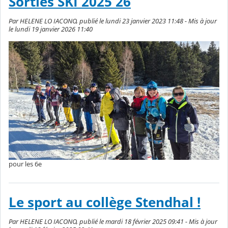
Sorties SKI 2025 26
Par HELENE LO IACONO, publié le lundi 23 janvier 2023 11:48 - Mis à jour
le lundi 19 janvier 2026 11:40
pour les 6e
Le sport au collège Stendhal !
Par HELENE LO IACONO, publié le mardi 18 février 2025 09:41 - Mis à jour