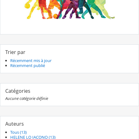
Trier par
Récemment mis à jour
Récemment publié
Catégories
Aucune catégorie définie
Auteurs
Tous (13)
HELENE LO IACONO (13)