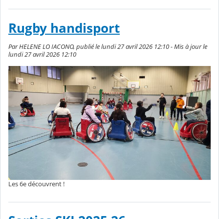
Rugby handisport
Par HELENE LO IACONO, publié le lundi 27 avril 2026 12:10 - Mis à jour le
lundi 27 avril 2026 12:10
Les 6e découvrent !