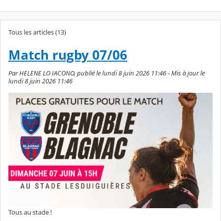
Tous les articles (13)
Match rugby 07/06
Par HELENE LO IACONO, publié le lundi 8 juin 2026 11:46 - Mis à jour le
lundi 8 juin 2026 11:46
Tous au stade !