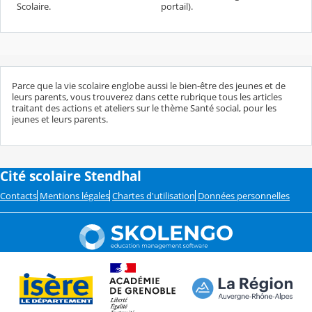
Scolaire.
portail).
Parce que la vie scolaire englobe aussi le bien-être des jeunes et de
leurs parents, vous trouverez dans cette rubrique tous les articles
traitant des actions et ateliers sur le thème Santé social, pour les
jeunes et leurs parents.
Cité scolaire Stendhal
Contacts
Mentions légales
Chartes d'utilisation
Données personnelles