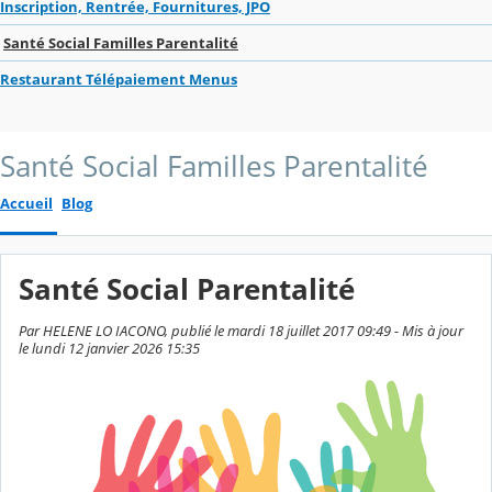
Inscription, Rentrée, Fournitures, JPO
Santé Social Familles Parentalité
Restaurant Télépaiement Menus
Santé Social Familles Parentalité
Accueil
Blog
Santé Social Parentalité
Par HELENE LO IACONO, publié le mardi 18 juillet 2017 09:49 - Mis à jour
le lundi 12 janvier 2026 15:35