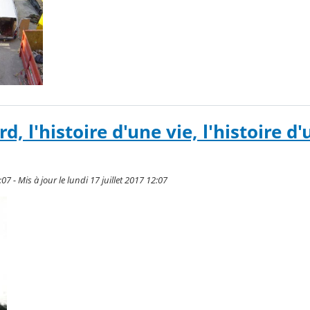
, l'histoire d'une vie, l'histoire d'
:07 - Mis à jour le lundi 17 juillet 2017 12:07