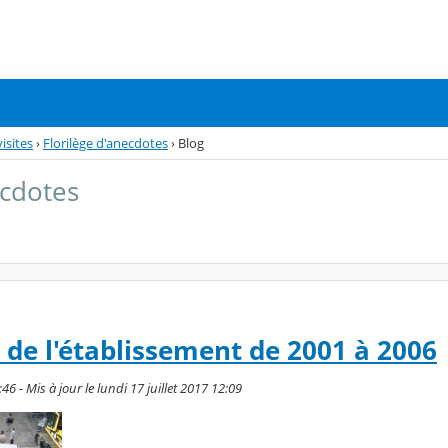
isites
›
Florilège d'anecdotes
›
Blog
ecdotes
 de l'établissement de 2001 à 2006
:46 - Mis à jour le lundi 17 juillet 2017 12:09