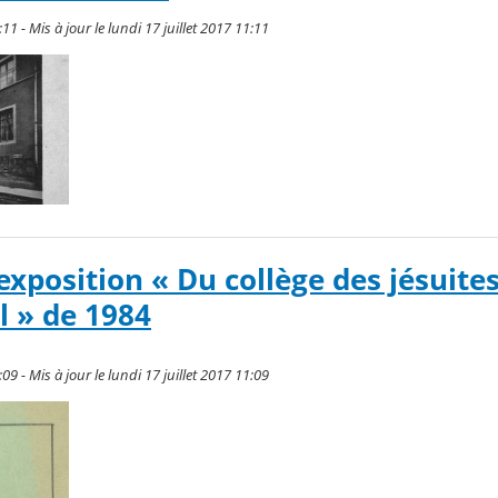
:11 - Mis à jour le lundi 17 juillet 2017 11:11
’exposition « Du collège des jésuite
l » de 1984
:09 - Mis à jour le lundi 17 juillet 2017 11:09