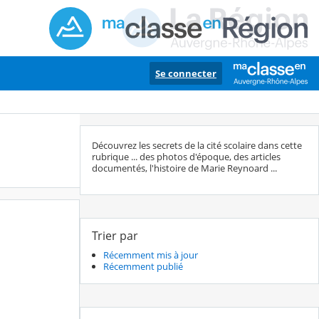
Se connecter
Découvrez les secrets de la cité scolaire dans cette
rubrique ... des photos d'époque, des articles
documentés, l'histoire de Marie Reynoard ...
Trier par
Récemment mis à jour
Récemment publié