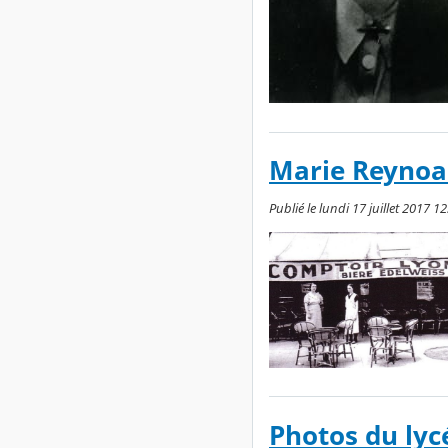
Marie Reynoa
Publié le lundi 17 juillet 2017 12
Photos du lyc