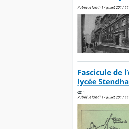
Publié le lundi 17 juillet 2017 11
Fascicule de l
lycée Stendha
1
Publié le lundi 17 juillet 2017 11