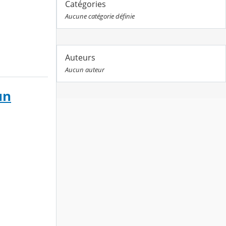
Catégories
Aucune catégorie définie
Auteurs
Aucun auteur
un