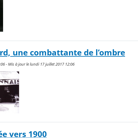
rd, une combattante de l’ombre
:06 - Mis à jour le lundi 17 juillet 2017 12:06
ée vers 1900