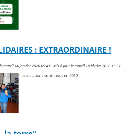
IDAIRES : EXTRAORDINAIRE !
 mardi 14 janvier 2020 09:41 - Mis à jour le mardi 18 février 2020 13:37
4 associations soutenues en 2019
 la terre"