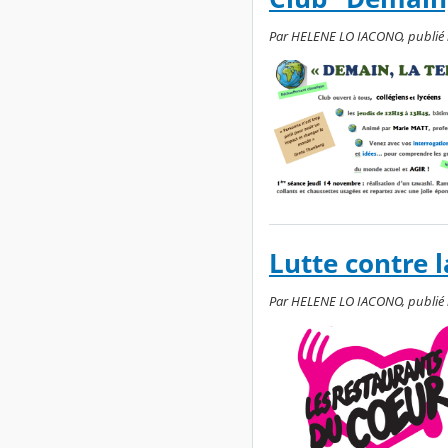
Par HELENE LO IACONO, publié l
Lutte contre 
Par HELENE LO IACONO, publié le