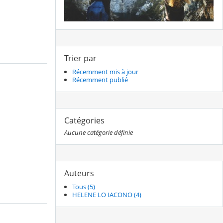
Trier par
Récemment mis à jour
Récemment publié
Catégories
Aucune catégorie définie
Auteurs
Tous (5)
HELENE LO IACONO (4)