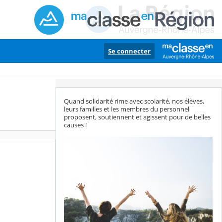
Se connecter
Quand solidarité rime avec scolarité, nos élèves,
leurs familles et les membres du personnel
proposent, soutiennent et agissent pour de belles
causes !