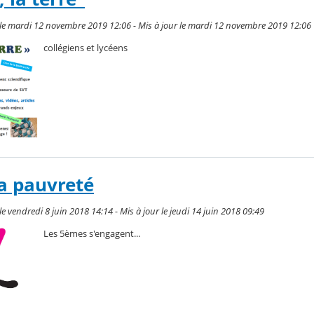
e mardi 12 novembre 2019 12:06 - Mis à jour le mardi 12 novembre 2019 12:06
collégiens et lycéens
la pauvreté
 vendredi 8 juin 2018 14:14 - Mis à jour le jeudi 14 juin 2018 09:49
Les 5èmes s'engagent...