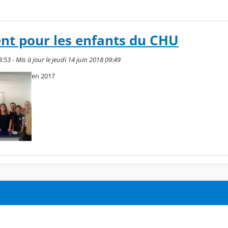
nt pour les enfants du CHU
:53 - Mis à jour le jeudi 14 juin 2018 09:49
en 2017