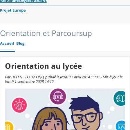
Maison Des Lycéens MDL
Projet Europe
Orientation et Parcoursup
Accueil
Blog
Orientation au lycée
Par HELENE LO IACONO, publié le jeudi 17 avril 2014 11:31 - Mis à jour le
lundi 1 septembre 2025 14:12