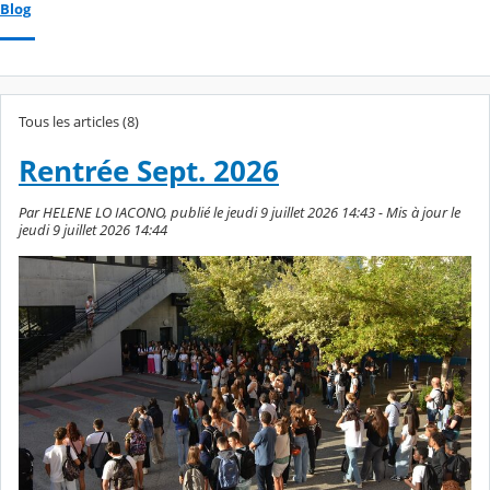
Blog
Tous les articles (8)
Rentrée Sept. 2026
Par HELENE LO IACONO, publié le jeudi 9 juillet 2026 14:43 - Mis à jour le
jeudi 9 juillet 2026 14:44