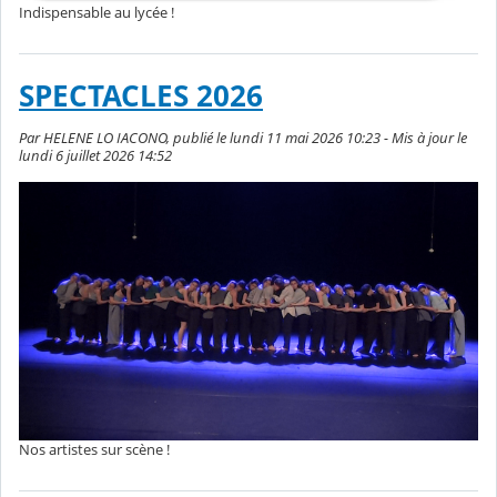
Indispensable au lycée !
SPECTACLES 2026
Par HELENE LO IACONO, publié le lundi 11 mai 2026 10:23 - Mis à jour le
lundi 6 juillet 2026 14:52
Nos artistes sur scène !