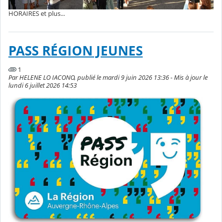
HORAIRES et plus...
PASS RÉGION JEUNES
1
Par HELENE LO IACONO, publié le mardi 9 juin 2026 13:36 - Mis à jour le
lundi 6 juillet 2026 14:53