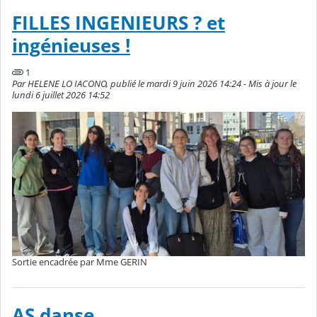
FILLES INGENIEURS ? et
ingénieuses !
1
Par HELENE LO IACONO, publié le mardi 9 juin 2026 14:24 - Mis à jour le
lundi 6 juillet 2026 14:52
Sortie encadrée par Mme GERIN
AS danse