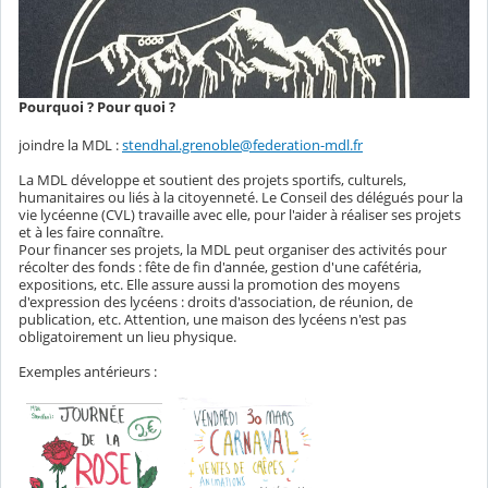
Pourquoi ? Pour quoi ?
joindre la MDL :
stendhal.grenoble@federation-mdl.fr
La MDL développe et soutient des projets sportifs, culturels,
humanitaires ou liés à la citoyenneté. Le Conseil des délégués pour la
vie lycéenne (CVL) travaille avec elle, pour l'aider à réaliser ses projets
et à les faire connaître.
Pour financer ses projets, la MDL peut organiser des activités pour
récolter des fonds : fête de fin d'année, gestion d'une cafétéria,
expositions, etc. Elle assure aussi la promotion des moyens
d'expression des lycéens : droits d'association, de réunion, de
publication, etc. Attention, une maison des lycéens n'est pas
obligatoirement un lieu physique.
Exemples antérieurs :