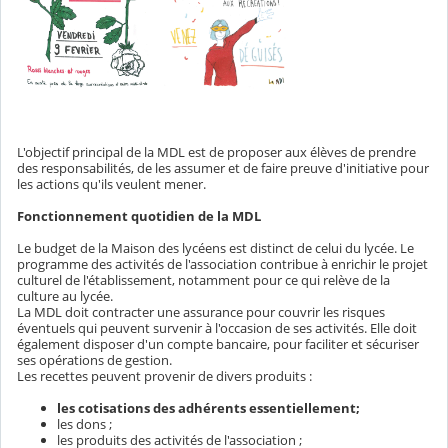
L'objectif principal de la MDL est de proposer aux élèves de prendre
des responsabilités, de les assumer et de faire preuve d'initiative pour
les actions qu'ils veulent mener.
Fonctionnement quotidien de la MDL
Le budget de la Maison des lycéens est distinct de celui du lycée. Le
programme des activités de l'association contribue à enrichir le projet
culturel de l'établissement, notamment pour ce qui relève de la
culture au lycée.
La MDL doit contracter une assurance pour couvrir les risques
éventuels qui peuvent survenir à l'occasion de ses activités. Elle doit
également disposer d'un compte bancaire, pour faciliter et sécuriser
ses opérations de gestion.
Les recettes peuvent provenir de divers produits :
les cotisations des adhérents essentiellement;
les dons ;
les produits des activités de l'association ;