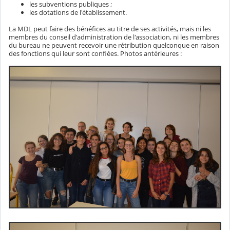
les subventions publiques ;
les dotations de l'établissement.
La MDL peut faire des bénéfices au titre de ses activités, mais ni les
membres du conseil d'administration de l'association, ni les membres
du bureau ne peuvent recevoir une rétribution quelconque en raison
des fonctions qui leur sont confiées. Photos antérieures :