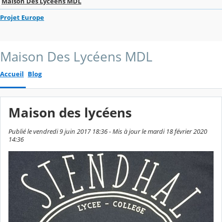
Maison Des Lycéens MDL
Projet Europe
Maison Des Lycéens MDL
Accueil
Blog
Maison des lycéens
Publié le vendredi 9 juin 2017 18:36 - Mis à jour le mardi 18 février 2020
14:36