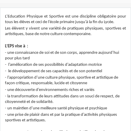
L’Education Physique et Sportive est une discipline obligatoire pour
tous les élèves et ceci de l’école primaire jusqu’à la fin du Lycée.
Les élèvent y vivent une variété de pratiques physiques, sportives et
artistiques, base de notre culture contemporaine.
L’EPS vise à :
- une connaissance de soi et de son corps, apprendre aujourd’hui
pour plus tard
- l’amélioration de ses possibilités d’adaptation motrice
- le développement de ses capacités et de son potentiel
- l’appropriation d’une culture physique, sportive et artistique de
façon critique, responsable, lucide et citoyenne
- une découverte d’environnements riches et variés
- la transformation de leurs attitudes dans un souci de respect, de
citoyenneté et de solidarité.
- un maintien d’une meilleure santé physique et psychique
- une prise de plaisir dans et par la pratique d’activités physiques
sportives et artistiques.