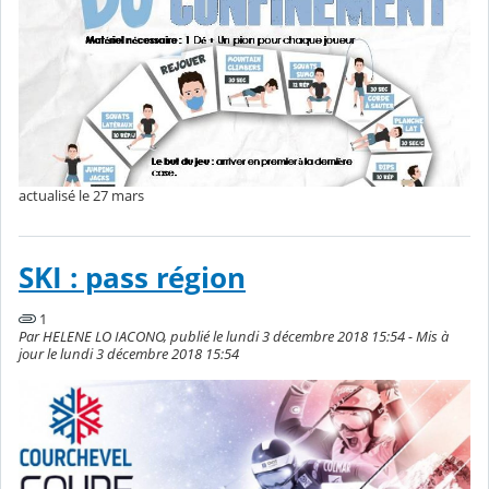
actualisé le 27 mars
SKI : pass région
1
Par HELENE LO IACONO, publié le lundi 3 décembre 2018 15:54 - Mis à
jour le lundi 3 décembre 2018 15:54