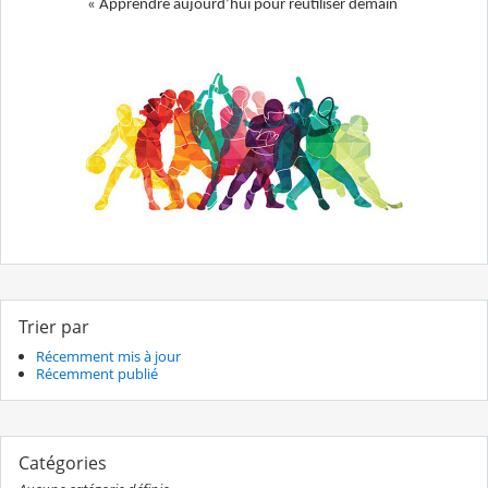
« Apprendre aujourd’hui pour réutiliser demain
Trier par
Récemment mis à jour
Récemment publié
Catégories