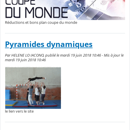
Réductions et bons plan coupe du monde
Pyramides dynamiques
Par HELENE LO IACONO, publié le mardi 19 juin 2018 10:46 - Mis à jour le
mardi 19 juin 2018 10:46
le lien vers le site