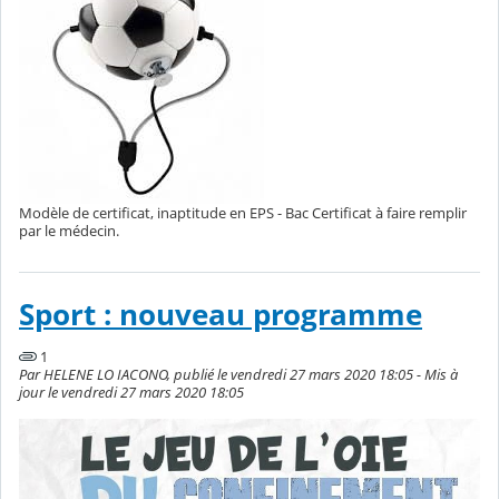
Modèle de certificat, inaptitude en EPS - Bac Certificat à faire remplir
par le médecin.
Sport : nouveau programme
1
Par HELENE LO IACONO, publié le vendredi 27 mars 2020 18:05 - Mis à
jour le vendredi 27 mars 2020 18:05