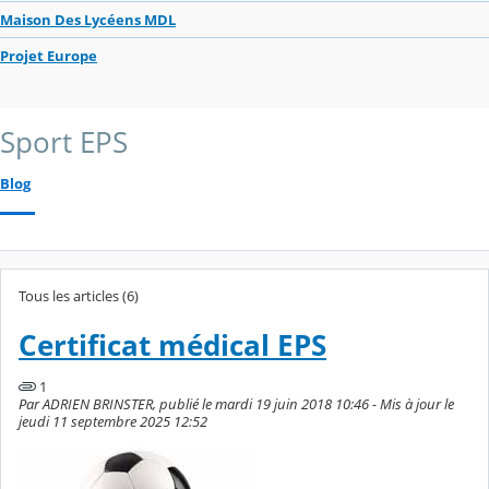
Maison Des Lycéens MDL
Projet Europe
Sport EPS
Blog
Tous les articles (6)
Certificat médical EPS
1
Par ADRIEN BRINSTER, publié le mardi 19 juin 2018 10:46 - Mis à jour le
jeudi 11 septembre 2025 12:52