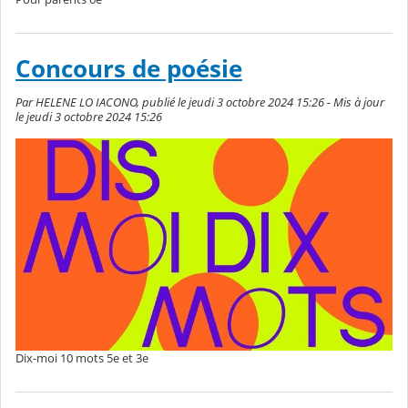
Concours de poésie
Par HELENE LO IACONO, publié le jeudi 3 octobre 2024 15:26 - Mis à jour
le jeudi 3 octobre 2024 15:26
Dix-moi 10 mots 5e et 3e