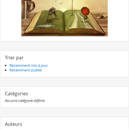
Trier par
Récemment mis à jour
Récemment publié
Catégories
Aucune catégorie définie
Auteurs