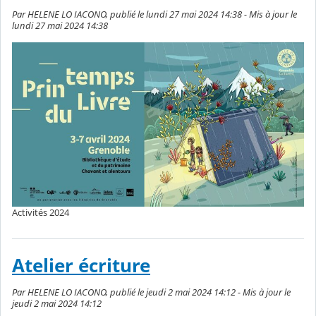
Par HELENE LO IACONO, publié le lundi 27 mai 2024 14:38 - Mis à jour le
lundi 27 mai 2024 14:38
Activités 2024
Atelier écriture
Par HELENE LO IACONO, publié le jeudi 2 mai 2024 14:12 - Mis à jour le
jeudi 2 mai 2024 14:12