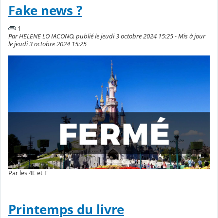
Fake news ?
1
Par HELENE LO IACONO, publié le jeudi 3 octobre 2024 15:25 - Mis à jour
le jeudi 3 octobre 2024 15:25
Par les 4E et F
Printemps du livre