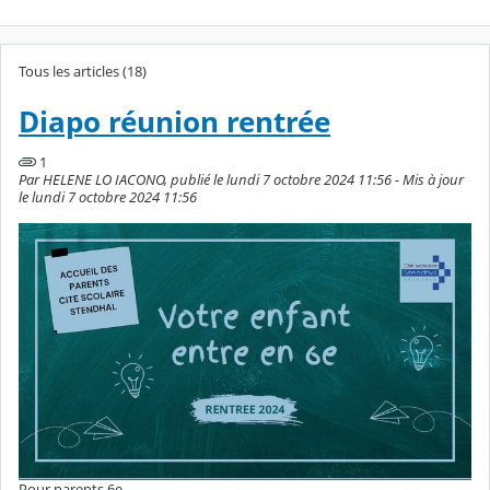
Tous les articles (18)
Diapo réunion rentrée
1
Par HELENE LO IACONO, publié le lundi 7 octobre 2024 11:56 - Mis à jour
le lundi 7 octobre 2024 11:56
Pour parents 6e