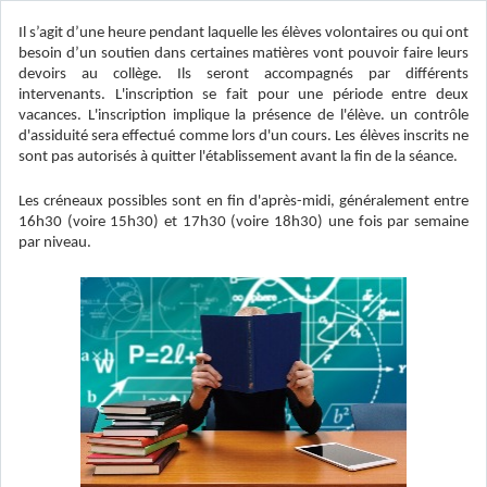
Il s’agit d’une heure pendant laquelle les élèves volontaires ou qui ont
besoin d’un soutien dans certaines matières vont pouvoir faire leurs
devoirs au collège. Ils seront accompagnés par différents
intervenants. L'inscription se fait pour une période entre deux
vacances. L'inscription implique la présence de l'élève. un contrôle
d'assiduité sera effectué comme lors d'un cours. Les élèves inscrits ne
sont pas autorisés à quitter l'établissement avant la fin de la séance.
Les créneaux possibles sont en fin d'après-midi, généralement entre
16h30 (voire 15h30) et 17h30 (voire 18h30) une fois par semaine
par niveau.