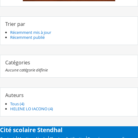
Trier par
Récemment mis à jour
Récemment publié
Catégories
Aucune catégorie définie
Auteurs
Tous (4)
HELENE LO IACONO (4)
Cité scolaire Stendhal