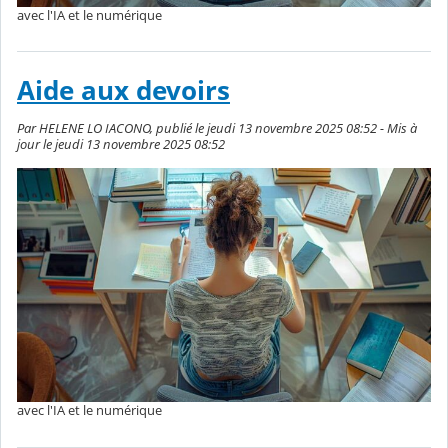
avec l'IA et le numérique
Aide aux devoirs
Par HELENE LO IACONO, publié le jeudi 13 novembre 2025 08:52 - Mis à
jour le jeudi 13 novembre 2025 08:52
avec l'IA et le numérique