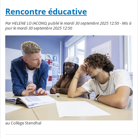
Rencontre éducative
Par HELENE LO IACONO, publié le mardi 30 septembre 2025 12:50 - Mis à
jour le mardi 30 septembre 2025 12:50
au Collège Stendhal