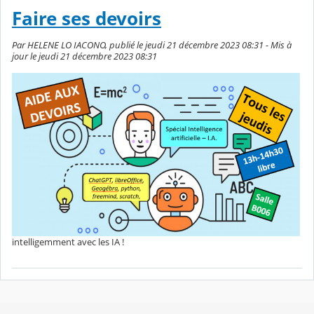
Faire ses devoirs
Par HELENE LO IACONO, publié le jeudi 21 décembre 2023 08:31 - Mis à
jour le jeudi 21 décembre 2023 08:31
intelligemment avec les IA !