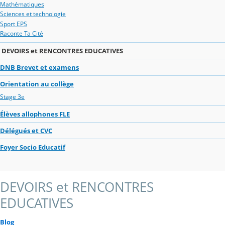
Mathématiques
Sciences et technologie
Sport EPS
Raconte Ta Cité
DEVOIRS et RENCONTRES EDUCATIVES
DNB Brevet et examens
Orientation au collège
Stage 3e
Élèves allophones FLE
Délégués et CVC
Foyer Socio Educatif
DEVOIRS et RENCONTRES
EDUCATIVES
Blog