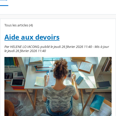
Tous les articles (4)
Aide aux devoirs
Par HELENE LO IACONO, publié le jeudi 26 février 2026 11:40 - Mis à jour
le jeudi 26 février 2026 11:40