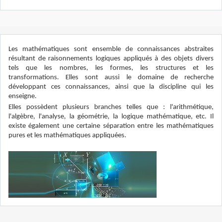
Les mathématiques sont ensemble de connaissances abstraites
résultant de raisonnements logiques appliqués à des objets divers
tels que les nombres, les formes, les structures et les
transformations. Elles sont aussi le domaine de recherche
développant ces connaissances, ainsi que la discipline qui les
enseigne.
Elles possèdent plusieurs branches telles que : l'arithmétique,
l'algèbre, l'analyse, la géométrie, la logique mathématique, etc. Il
existe également une certaine séparation entre les mathématiques
pures et les mathématiques appliquées.