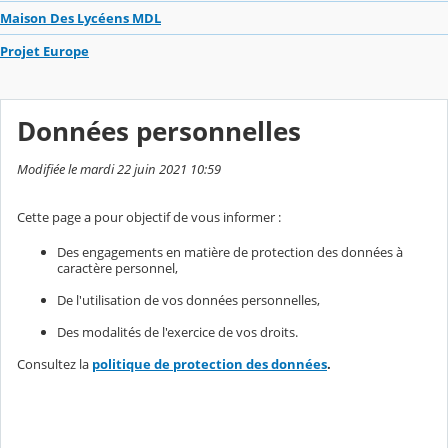
Maison Des Lycéens MDL
Projet Europe
Données personnelles
Modifiée le mardi 22 juin 2021 10:59
Cette page a pour objectif de vous informer :
Des engagements en matière de protection des données à
caractère personnel,
De l'utilisation de vos données personnelles,
Des modalités de l'exercice de vos droits.
Consultez la
politique de protection des données
.