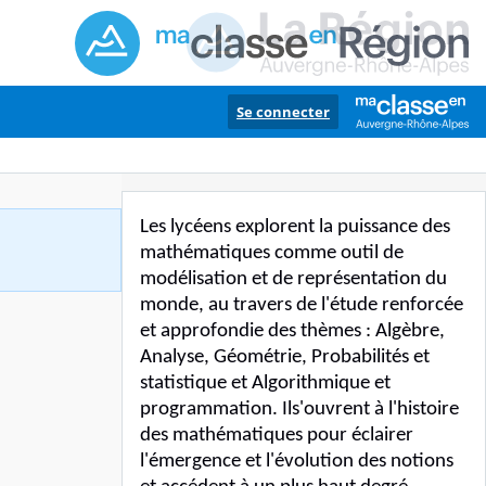
Se connecter
Les lycéens explorent la puissance des
mathématiques comme outil de
modélisation et de représentation du
monde, au travers de l'étude renforcée
et approfondie des thèmes : Algèbre,
Analyse, Géométrie, Probabilités et
statistique et Algorithmique et
programmation. Ils'ouvrent à l'histoire
des mathématiques pour éclairer
l'émergence et l'évolution des notions