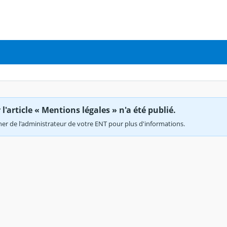
'article « Mentions légales » n'a été publié.
r de l'administrateur de votre ENT pour plus d'informations.