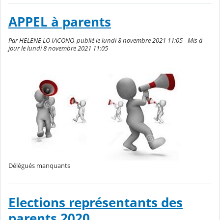
APPEL à parents
Par HELENE LO IACONO, publié le lundi 8 novembre 2021 11:05 - Mis à
jour le lundi 8 novembre 2021 11:05
Délégués manquants
Elections représentants des
parents 2020