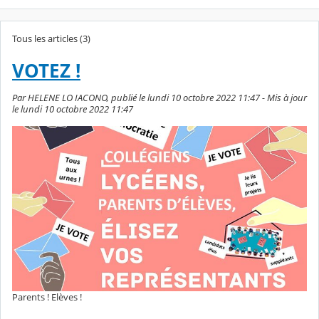
Tous les articles (3)
VOTEZ !
Par HELENE LO IACONO, publié le lundi 10 octobre 2022 11:47 - Mis à jour
le lundi 10 octobre 2022 11:47
Parents ! Elèves !