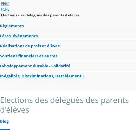
PEEP
FCPE
Elections des délégués des parents d'élèves
Règlements
Fêtes, évènements
Réalisations de profs et élèves
Soutiens financiers et autres
Développement durable - Solidarité
Inégalités, Discriminations, Harcèlement ?
Elections des délégués des parents
d'élèves
Blog