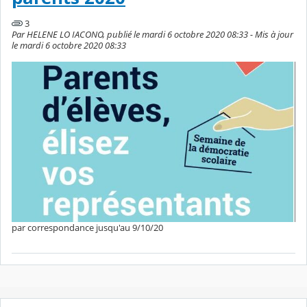
3
Par HELENE LO IACONO, publié le mardi 6 octobre 2020 08:33 - Mis à jour
le mardi 6 octobre 2020 08:33
par correspondance jusqu'au 9/10/20