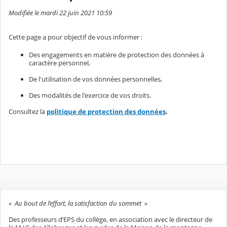
Modifiée le mardi 22 juin 2021 10:59
Cette page a pour objectif de vous informer :
Des engagements en matière de protection des données à
caractère personnel,
De l'utilisation de vos données personnelles,
Des modalités de l'exercice de vos droits.
Consultez la
politique de protection des données
.
« Au bout de l’effort, la satisfaction du sommet »
Des professeurs d’EPS du collège, en association avec le directeur de