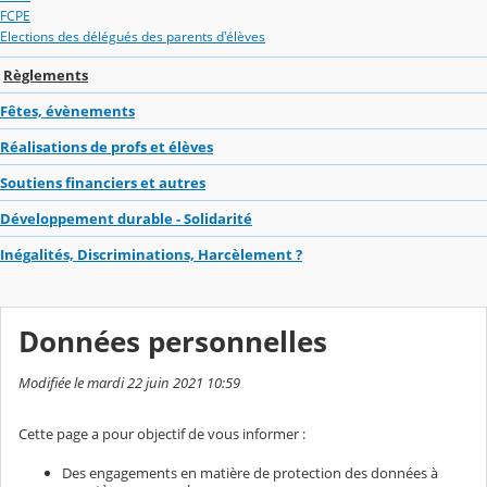
FCPE
Elections des délégués des parents d'élèves
Règlements
Fêtes, évènements
Réalisations de profs et élèves
Soutiens financiers et autres
Développement durable - Solidarité
Inégalités, Discriminations, Harcèlement ?
Données personnelles
Modifiée le mardi 22 juin 2021 10:59
Cette page a pour objectif de vous informer :
Des engagements en matière de protection des données à