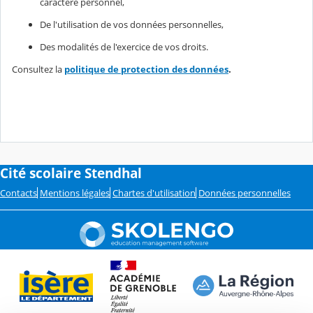
caractère personnel,
De l'utilisation de vos données personnelles,
Des modalités de l'exercice de vos droits.
Consultez la
politique de protection des données
.
Cité scolaire Stendhal
Contacts
Mentions légales
Chartes d'utilisation
Données personnelles