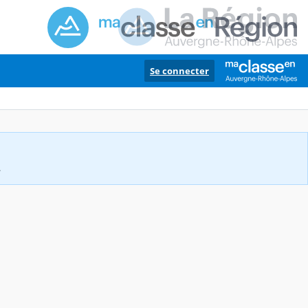
Se connecter
.