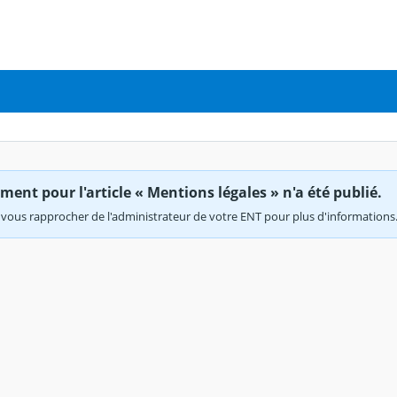
ent pour l'article « Mentions légales » n'a été publié.
vous rapprocher de l'administrateur de votre ENT pour plus d'informations