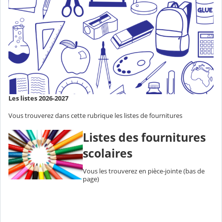
Les listes 2026-2027
Vous trouverez dans cette rubrique les listes de fournitures
Listes des fournitures
scolaires
Vous les trouverez en pièce-jointe (bas de
page)