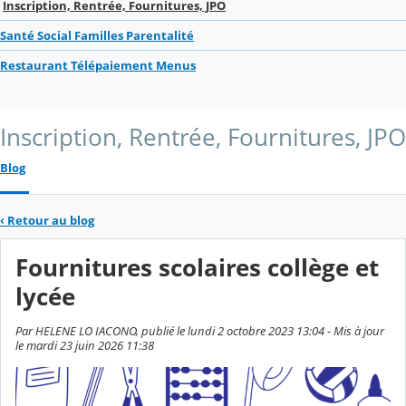
Inscription, Rentrée, Fournitures, JPO
Santé Social Familles Parentalité
Restaurant Télépaiement Menus
Inscription, Rentrée, Fournitures, JPO
Blog
‹
Retour au blog
Fournitures scolaires collège et
lycée
Par HELENE LO IACONO, publié le lundi 2 octobre 2023 13:04 - Mis à jour
le mardi 23 juin 2026 11:38