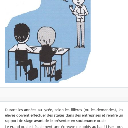
Durant les années au lycée, selon les filières (ou les demandes), les
élèves doivent effectuer des stages dans des entreprises et rendre un
rapport de stage avant de le présenter en soutenance orale.
Le grand oral est également une épreuve de poids au bac ! Lisez tous