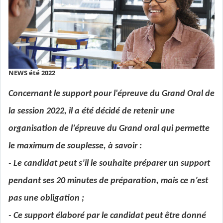
NEWS été 2022
Concernant le support pour l'épreuve du Grand Oral de
la session 2022, il a été décidé de retenir une
organisation de l’épreuve du Grand oral qui permette
le maximum de souplesse, à savoir :
- Le candidat peut s’il le souhaite préparer un support
pendant ses 20 minutes de préparation, mais ce n’est
pas une obligation ;
- Ce support élaboré par le candidat peut être donné