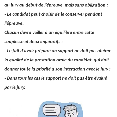
au jury au début de l’épreuve, mais sans obligation ;
- Le candidat peut choisir de le conserver pendant
l’épreuve.
Chacun devra veiller à un équilibre entre cette
souplesse et deux impératifs :
- Le fait d’avoir préparé un support ne doit pas obérer
la qualité de la prestation orale du candidat, qui doit
donner toute la priorité à son interaction avec le jury ;
- Dans tous les cas le support ne doit pas être évalué
par le jury.