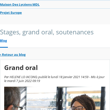
Maison Des Lycéens MDL
Projet Europe
Stages, grand oral, soutenances
Blog
‹
Retour au blog
Grand oral
Par HELENE LO IACONO, publié le lundi 18 janvier 2021 14:59 - Mis à jour
le mardi 7 juin 2022 09:19