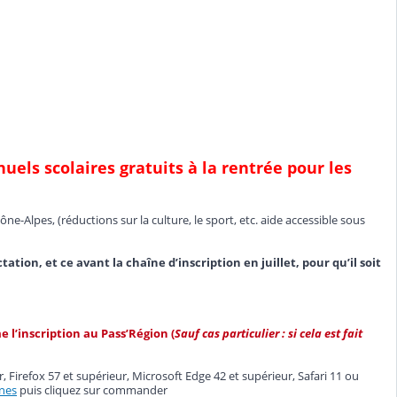
ls scolaires gratuits à la rentrée pour les
-Alpes, (réductions sur la culture, le sport, etc. aide accessible sous
ion, et ce avant la chaîne d’inscription en juillet, pour qu’il soit
 l’inscription au Pass’Région (
Sauf cas particulier : si cela est fait
, Firefox 57 et supérieur, Microsoft Edge 42 et supérieur, Safari 11 ou
nes
puis cliquez sur commander