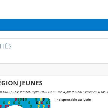
ITÉS
ÉGION JEUNES
ONO, publié le mardi 9 juin 2026 13:36 - Mis à jour le lundi 6 juillet 2026 14:53
Indispensable au lycée !