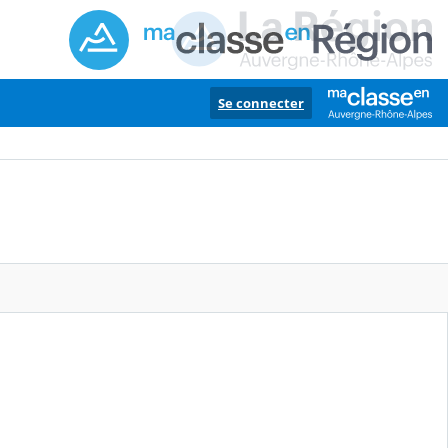
Se connecter