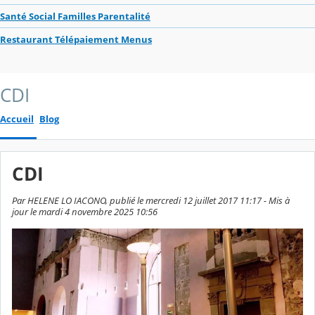
Santé Social Familles Parentalité
Restaurant Télépaiement Menus
CDI
Accueil
Blog
CDI
Par HELENE LO IACONO, publié le mercredi 12 juillet 2017 11:17 - Mis à
jour le mardi 4 novembre 2025 10:56