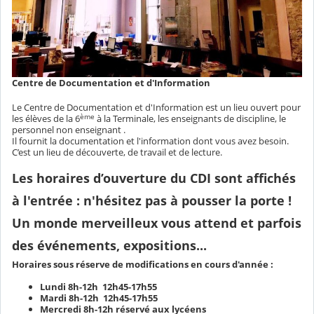
Centre de Documentation et d'Information
Le Centre de Documentation et d'Information est un lieu ouvert pour
ème
les élèves de la 6
à la Terminale, les enseignants de discipline, le
personnel non enseignant .
Il fournit la documentation et l'information dont vous avez besoin.
C’est un lieu de découverte, de travail et de lecture.
Les horaires d’ouverture du CDI sont affichés
à l'entrée : n'hésitez pas à pousser la porte !
Un monde merveilleux vous attend et parfois
des événements, expositions...
Horaires sous réserve de modifications en cours d'année :
Lundi 8h-12h 12h45-17h55
Mardi 8h-12h 12h45-17h55
Mercredi 8h-12h réservé aux lycéens