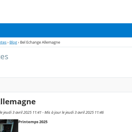
ntes
›
Blog
›
Bel Echange Allemagne
tes
Allemagne
jeudi 3 avril 2025 11:41 - Mis à jour le jeudi 3 avril 2025 11:46
Printemps 2025