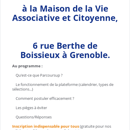
à la Maison de la Vie
Associative et Citoyenne,
6 rue Berthe de
Boissieux à Grenoble.
Au programme :
Qu'est-ce que Parcoursup ?
Le fonctionnement de la plateforme (calendrier, types de
sélections...)
Comment postuler efficacement ?
Les pièges à éviter
Questions/Réponses
Inscription indispensable pour tous
(gratuite pour nos