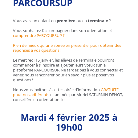
PARCOURSUP
Vous avez un enfant en
première
ou en
terminale
?
Vous souhaitez l'accompagner dans son orientation et
comprendre PARCOURSUP ?
Rien de mieux qu'une soirée en présentiel pour obtenir des
réponses à vos questions!
Le mercredi 15 janvier, les élèves de Terminale pourront
commencer à s'inscrire et ajouter leurs vœux sur la
plateforme PARCOURSUP. Ne tardez pas à vous connecter et
venez nous rencontrer pour en savoir plus et poser vos
questions !
Nous vous invitons à cette soirée d'information
GRATUITE
pour nos adhérents
et animée par Muriel SATURNIN DENOT,
conseillère en orientation, le
Mardi 4 février 2025 à
19h00