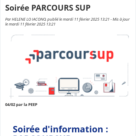
Soirée PARCOURS SUP
Par HELENE LO IACONO, publié le mardi 11 février 2025 13:21 - Mis à jour
le mardi 11 février 2025 13:21
04/02 par la PEEP
Soirée d'information :