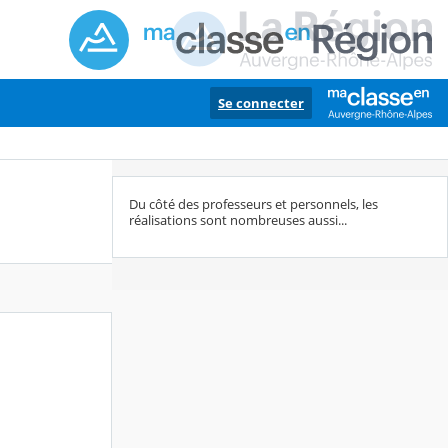
Se connecter
Du côté des professeurs et personnels, les
réalisations sont nombreuses aussi...