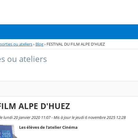
sorties ou ateliers
›
Blog
›
FESTIVAL DU FILM ALPE D'HUEZ
s ou ateliers
FILM ALPE D'HUEZ
 lundi 20 janvier 2020 11:07 - Mis à jour le jeudi 6 novembre 2025 12:28
Les élèves de l'atelier Cinéma