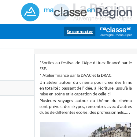
Se connecter
*Sorties au festival de l'Alpe d'Huez financé par le
FSE.
* Atelier financé par la DAAC et la DRAC.
Un atelier autour du cinéma pour créer des films
en totalité : passant de l’idée, à l’écriture jusqu’à la
mise en scène et la captation de celle-ci.
Plusieurs voyages autour du thème du cinéma
sont prévus, des skypes, rencontres avec d’autres
clubs de différentes écoles, des professionnels,… .