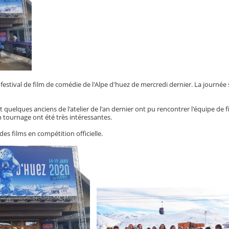
 festival de film de comédie de l'Alpe d'huez de mercredi dernier. La journée s
et quelques anciens de l'atelier de l'an dernier ont pu rencontrer l'équipe de 
 tournage ont été très intéressantes.
des films en compétition officielle.