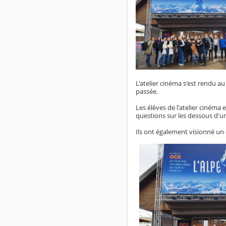
L'atelier cinéma s'est rendu au
passée.
Les élèves de l'atelier cinéma 
questions sur les dessous d'un
Ils ont également visionné un 