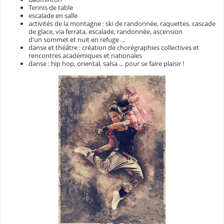
Tennis de table
escalade en salle
activités de la montagne : ski de randonnée, raquettes, cascade
de glace, via ferrata, escalade, randonnée, ascension
d'un sommet et nuit en refuge ...
danse et théâtre : création de chorégraphies collectives et
rencontres académiques et nationales
danse : hip hop, oriental, salsa ... pour se faire plaisir !