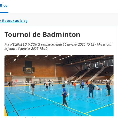
Blog
‹
Retour au blog
Tournoi de Badminton
Par HELENE LO IACONO, publié le jeudi 16 janvier 2025 15:12 - Mis à jour
le jeudi 16 janvier 2025 15:12