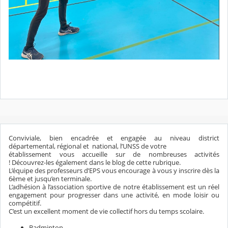
Conviviale, bien encadrée et engagée au niveau district
départemental, régional et national, l’UNSS de votre
établissement vous accueille sur de nombreuses activités
! Découvrez-les également dans le blog de cette rubrique.
L’équipe des professeurs d’EPS vous encourage à vous y inscrire dès la
6ème et jusqu’en terminale.
L’adhésion à l’association sportive de notre établissement est un réel
engagement pour progresser dans une activité, en mode loisir ou
compétitif.
C’est un excellent moment de vie collectif hors du temps scolaire.
Badminton